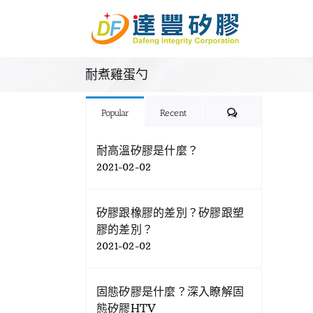
Skip
to
content
耐煮雞蛋勺
Comments
Popular
Recent
耐高溫矽膠是什麼？
2021-02-02
矽膠跟橡膠的差別？矽膠跟塑
膠的差別？
2021-02-02
固態矽膠是什麼？深入瞭解固
態矽膠HTV