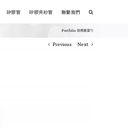
矽膠管
矽膠夾紗管
聯繫我們
Portfolio
耐煮雞蛋勺
Previous
Next