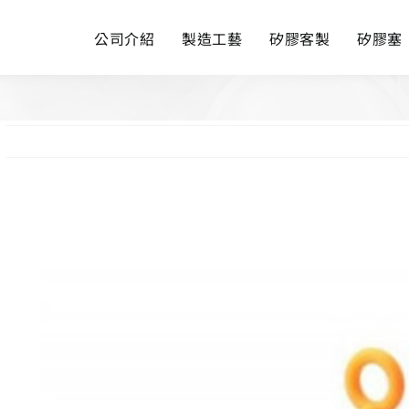
公司介紹
製造工藝
矽膠客製
矽膠塞
View
Larger
Image