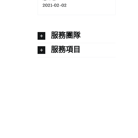
2021-02-02
服務團隊
服務項目