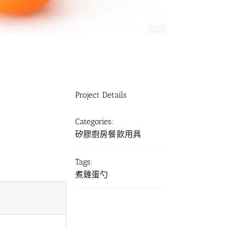
Project Details
Categories:
矽膠廚房餐飲用具
Tags:
煮雞蛋勺