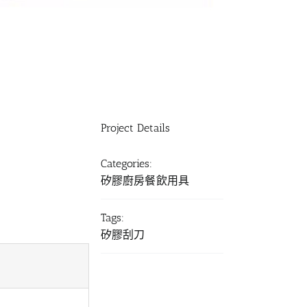
Project Details
Categories:
矽膠廚房餐飲用具
Tags:
矽膠刮刀