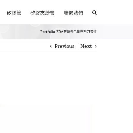
矽膠管
矽膠夾紗管
聯繫我們
Portfolio
FDA等級多色耐熱刮刀套件
Previous
Next