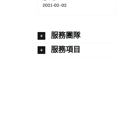
2021-02-02
服務團隊
服務項目