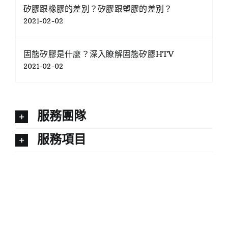
矽膠跟橡膠的差別？矽膠跟塑膠的差別？
2021-02-02
固態矽膠是什麼？深入瞭解固態矽膠HTV
2021-02-02
服務團隊
服務項目