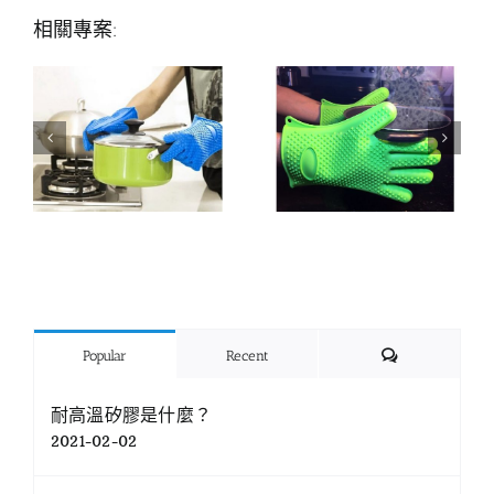
相關專案:
Comments
Popular
Recent
耐高溫矽膠是什麼？
2021-02-02