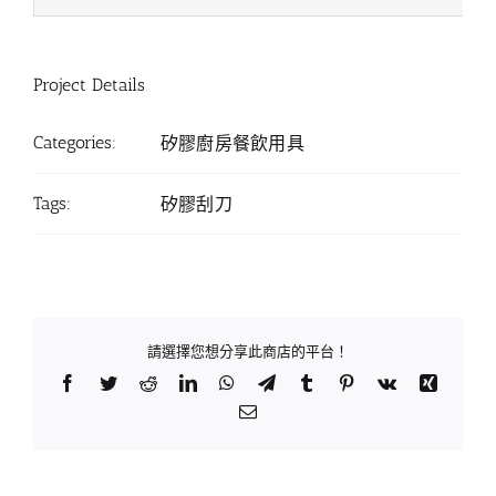
Project Details
Categories:
矽膠廚房餐飲用具
Tags:
矽膠刮刀
請選擇您想分享此商店的平台！
Facebook
Twitter
Reddit
LinkedIn
WhatsApp
Telegram
Tumblr
Pinterest
Vk
Xing
Email: