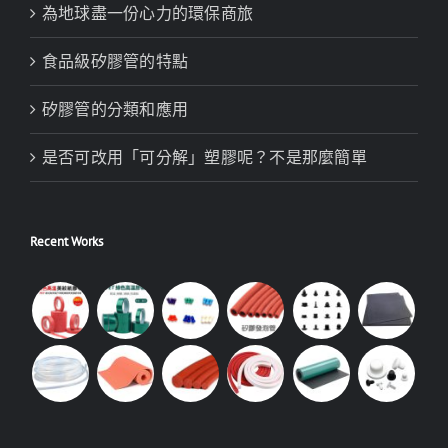
為地球盡一份心力的環保商旅
食品級矽膠管的特點
矽膠管的分類和應用
是否可改用「可分解」塑膠呢？不是那麼簡單
Recent Works