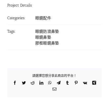
Project Details
Categories:
眼鏡配件
Tags:
眼鏡防滑鼻墊
眼鏡鼻墊
膠框眼鏡鼻墊
請選擇您想分享此商店的平台！
Facebook
Twitter
Reddit
LinkedIn
WhatsApp
Telegram
Tumblr
Pinterest
Vk
Xing
Email: