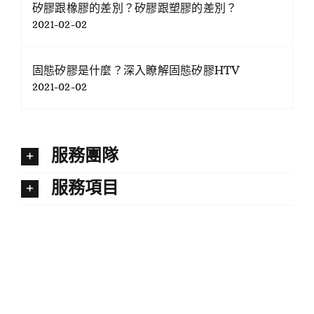
矽膠跟橡膠的差別？矽膠跟塑膠的差別？
2021-02-02
固態矽膠是什麼？深入瞭解固態矽膠HTV
2021-02-02
服務團隊
服務項目