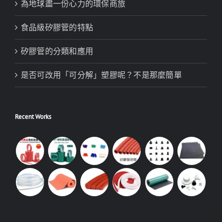
為地球盡一份心力的環保商旅
食品級矽膠管的特點
矽膠管的分類和應用
是否可改用「可分解」塑膠呢？不是那麼簡單
Recent Works