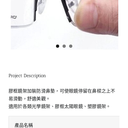
Project Description
膠框鏡架加裝防滑鼻墊，可使眼鏡停留在鼻樑之上不
易滑動，舒適美觀。
適用於各類光學鏡架、膠框太陽眼鏡、塑膠鏡架。
產品名稱