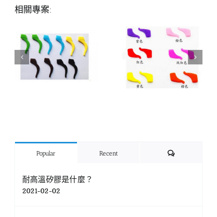
相關專案:
Comments
Popular
Recent
耐高溫矽膠是什麼？
2021-02-02