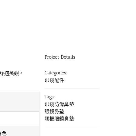
Project Details
Categories:
舒適美觀。
眼鏡配件
Tags:
眼鏡防滑鼻墊
眼鏡鼻墊
膠框眼鏡鼻墊
白色