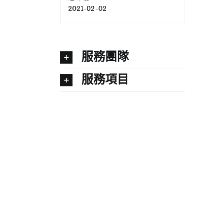
2021-02-02
服務團隊
服務項目