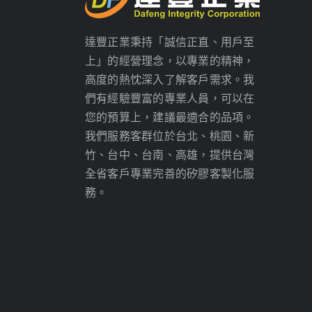
達豐正業秉持「誠信正直、用戶至
上」的經營理念，以專業的精神，
高度的熱忱深入了解客戶需求。我
們有經驗豐富的專業人員，可以在
您的預算上，建議最適合的品項。
我們服務客群位於台北、桃園、新
竹、台中、台南、高雄，提供台灣
全省客戶專業完善的矽膠客製化服
務。