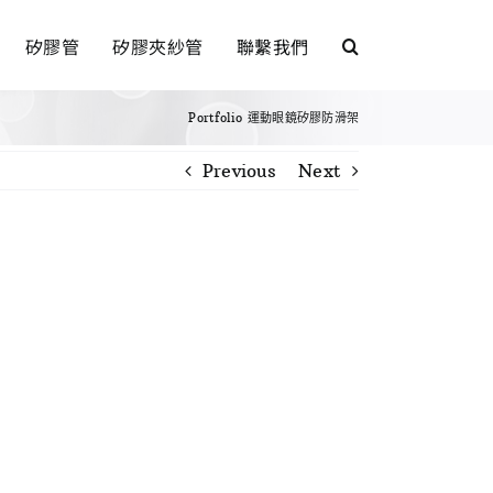
矽膠管
矽膠夾紗管
聯繫我們
Portfolio
運動眼鏡矽膠防滑架
Previous
Next