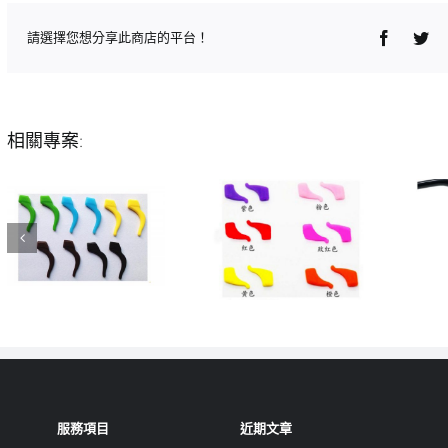
Faceboo
Twi
請選擇您想分享此商店的平台！
相關專案:
服務項目
近期文章