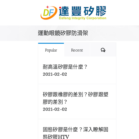
Skip
to
content
運動眼鏡矽膠防滑架
Comments
Popular
Recent
耐高溫矽膠是什麼？
2021-02-02
矽膠跟橡膠的差別？矽膠跟塑
膠的差別？
2021-02-02
固態矽膠是什麼？深入瞭解固
態矽膠HTV