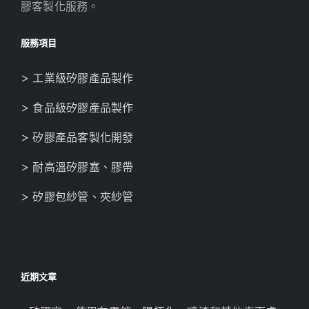
膠客製化服務。
服務項目
> 工業級矽膠產品製作
> 食品級矽膠產品製作
> 矽膠產品客製化開發
> 耐高溫矽膠塞、膠帶
> 矽膠包紗管、夾紗管
近期文章