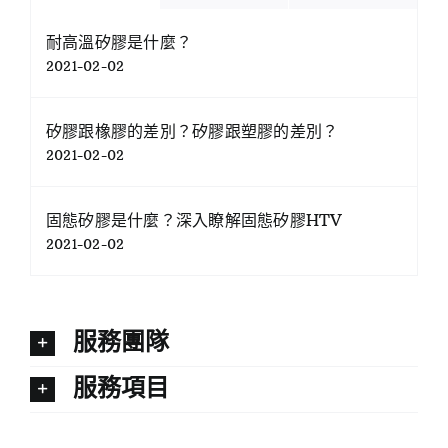
耐高溫矽膠是什麼？
2021-02-02
矽膠跟橡膠的差別？矽膠跟塑膠的差別？
2021-02-02
固態矽膠是什麼？深入瞭解固態矽膠HTV
2021-02-02
服務團隊
服務項目