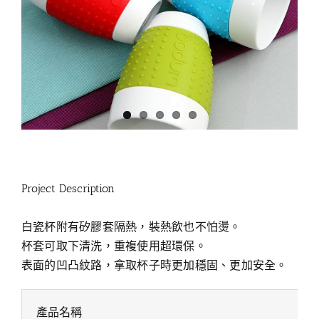
Project Description
白瓷杯附有矽膠套隔熱，裝熱飲也不怕燙。
杯套可取下清洗，重複使用超環保。
表面的凹凸紋路，拿取杯子時更加穩固、更加安全。
產品名稱