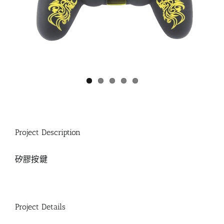
Project Description
矽膠按鍵
Project Details