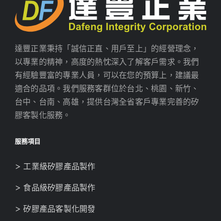
達豐正業秉持「誠信正直、用戶至上」的經營理念，
以專業的精神，高度的熱忱深入了解客戶需求。我們
有經驗豐富的專業人員，可以在您的預算上，建議最
適合的品項。我們服務客群位於台北、桃園、新竹、
台中、台南、高雄，提供台灣全省客戶專業完善的矽
膠客製化服務。
服務項目
> 工業級矽膠產品製作
> 食品級矽膠產品製作
> 矽膠產品客製化開發