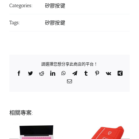
Categories:
矽膠按键
Tags:
矽膠按鍵
請選擇您想分享此商店的平台！
Facebook
Twitter
Reddit
LinkedIn
WhatsApp
Telegram
Tumblr
Pinterest
Vk
Xing
Email:
相關專案: