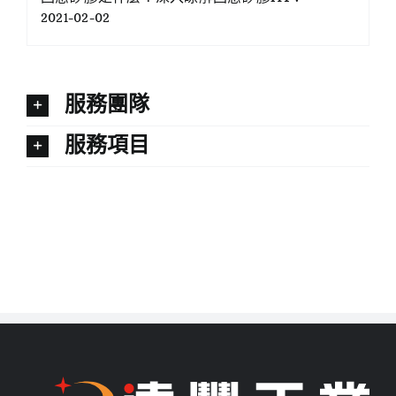
2021-02-02
服務團隊
服務項目