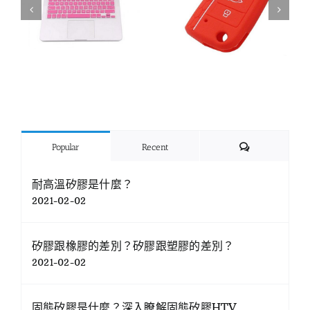
Comments
Popular
Recent
耐高溫矽膠是什麼？
2021-02-02
矽膠跟橡膠的差別？矽膠跟塑膠的差別？
2021-02-02
固態矽膠是什麼？深入瞭解固態矽膠HTV