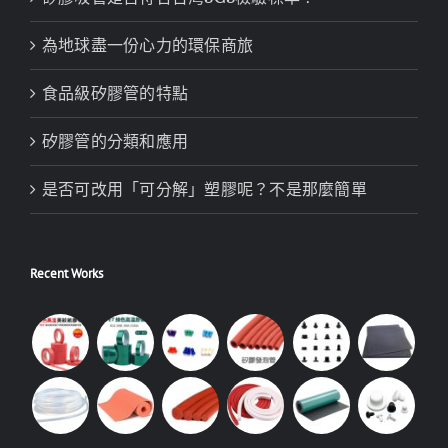
為地球盡一份心力的環保商旅
食品級矽膠管的特點
矽膠管的分類和應用
是否可改用「可分解」塑膠呢？不是那麼簡單
Recent Works