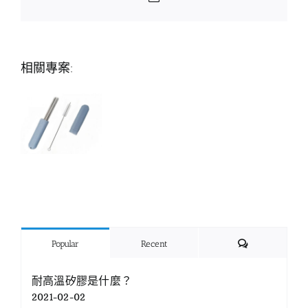
相關專案:
Comments
Popular
Recent
耐高溫矽膠是什麼？
2021-02-02