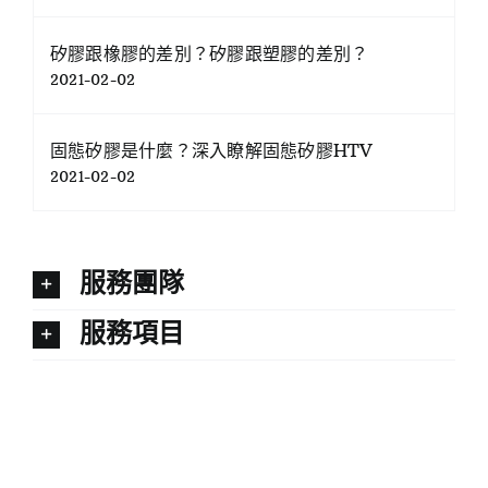
矽膠跟橡膠的差別？矽膠跟塑膠的差別？
2021-02-02
固態矽膠是什麼？深入瞭解固態矽膠HTV
2021-02-02
服務團隊
服務項目