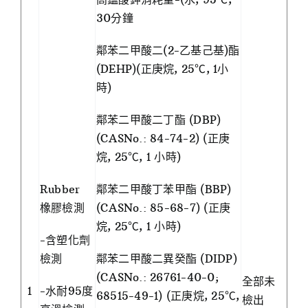
30分鐘
鄰苯二甲酸二(2-乙基己基)酯
(DEHP)(正庚烷, 25℃, 1小
時)
鄰苯二甲酸二丁酯 (DBP)
(CASNo.: 84-74-2) (正庚
烷, 25℃, 1 小時)
Rubber
鄰苯二甲酸丁苯甲酯 (BBP)
橡膠檢測
(CASNo.: 85-68-7) (正庚
烷, 25℃, 1 小時)
-含塑化劑
檢測
鄰苯二甲酸二異癸酯 (DIDP)
(CASNo.: 26761-40-0;
全部未
1
-水耐95度
68515-49-1) (正庚烷, 25℃,
檢出