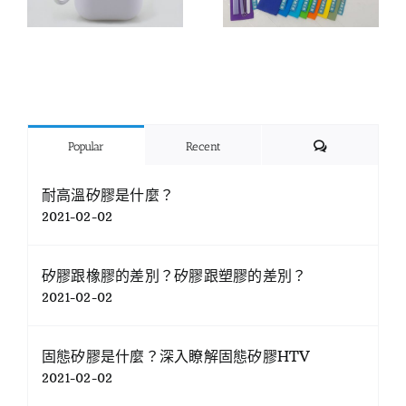
Comments
Popular
Recent
耐高溫矽膠是什麼？
2021-02-02
矽膠跟橡膠的差別？矽膠跟塑膠的差別？
2021-02-02
固態矽膠是什麼？深入瞭解固態矽膠HTV
2021-02-02