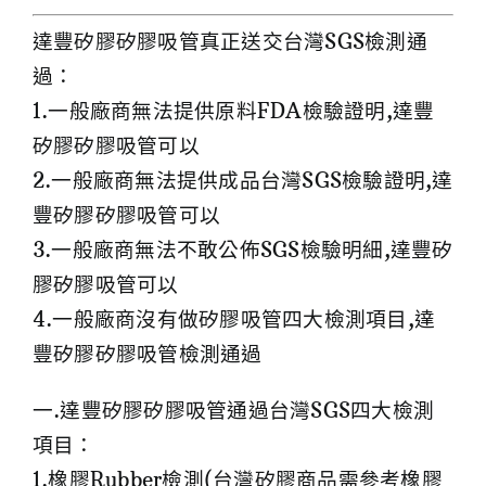
達豐矽膠矽膠吸管真正送交台灣SGS檢測通
過：
1.一般廠商無法提供原料FDA檢驗證明,達豐
矽膠矽膠吸管可以
2.一般廠商無法提供成品台灣SGS檢驗證明,達
豐矽膠矽膠吸管可以
3.一般廠商無法不敢公佈SGS檢驗明細,達豐矽
膠矽膠吸管可以
4.一般廠商沒有做矽膠吸管四大檢測項目,達
豐矽膠矽膠吸管檢測通過
一.達豐矽膠矽膠吸管通過台灣SGS四大檢測
項目：
1.橡膠Rubber檢測(台灣矽膠商品需參考橡膠