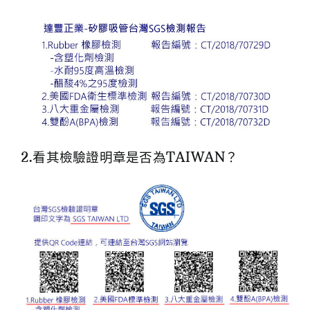
2.看其檢驗證明章是否為TAIWAN？