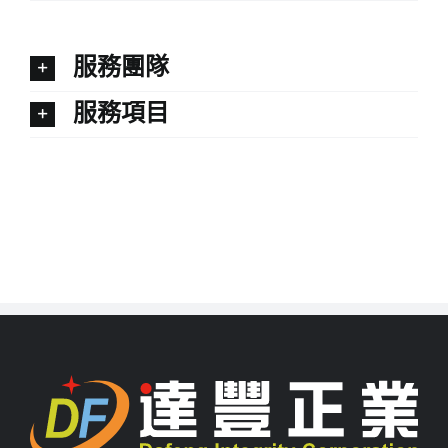
服務團隊
服務項目