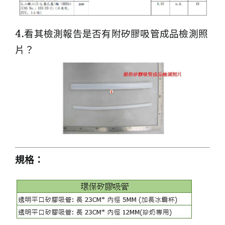
4.看其檢測報告是否有附矽膠吸管成品檢測照
片？
規格：