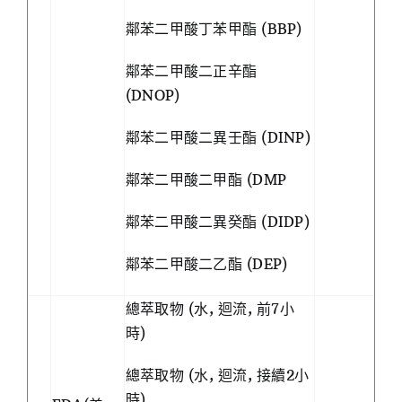
鄰苯二甲酸丁苯甲酯 (BBP)
鄰苯二甲酸二正辛酯
(DNOP)
鄰苯二甲酸二異壬酯 (DINP)
鄰苯二甲酸二甲酯 (DMP
鄰苯二甲酸二異癸酯 (DIDP)
鄰苯二甲酸二乙酯 (DEP)
總萃取物 (水, 迴流, 前7小
時)
總萃取物 (水, 迴流, 接續2小
時)