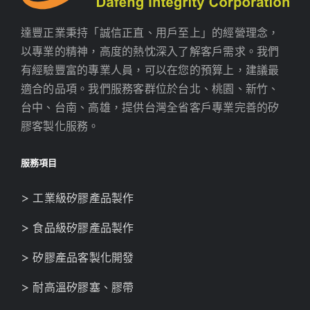
達豐正業秉持「誠信正直、用戶至上」的經營理念，
以專業的精神，高度的熱忱深入了解客戶需求。我們
有經驗豐富的專業人員，可以在您的預算上，建議最
適合的品項。我們服務客群位於台北、桃園、新竹、
台中、台南、高雄，提供台灣全省客戶專業完善的矽
膠客製化服務。
服務項目
> 工業級矽膠產品製作
> 食品級矽膠產品製作
> 矽膠產品客製化開發
> 耐高溫矽膠塞、膠帶