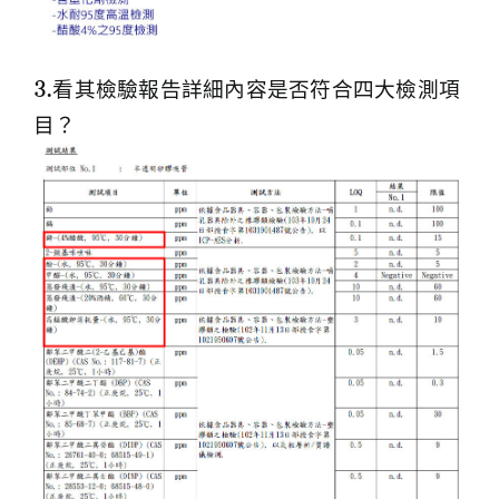
3.看其檢驗報告詳細內容是否符合四大檢測項
目？