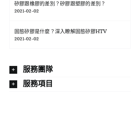
矽膠跟橡膠的差別？矽膠跟塑膠的差別？
2021-02-02
固態矽膠是什麼？深入瞭解固態矽膠HTV
2021-02-02
服務團隊
服務項目