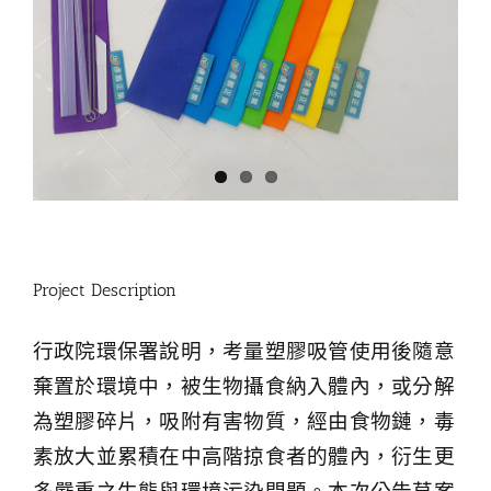
Project Description
行政院環保署說明，考量塑膠吸管使用後隨意
棄置於環境中，被生物攝食納入體內，或分解
為塑膠碎片，吸附有害物質，經由食物鏈，毒
素放大並累積在中高階掠食者的體內，衍生更