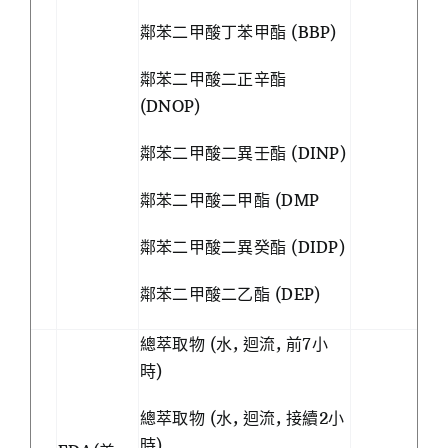
鄰苯二甲酸丁苯甲酯 (BBP)
鄰苯二甲酸二正辛酯
(DNOP)
鄰苯二甲酸二異壬酯 (DINP)
鄰苯二甲酸二甲酯 (DMP
鄰苯二甲酸二異癸酯 (DIDP)
鄰苯二甲酸二乙酯 (DEP)
總萃取物 (水, 迴流, 前7小
時)
總萃取物 (水, 迴流, 接續2小
時)