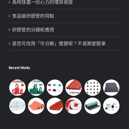
為地球盡一份心力的環保商旅
食品級矽膠管的特點
矽膠管的分類和應用
是否可改用「可分解」塑膠呢？不是那麼簡單
Recent Works