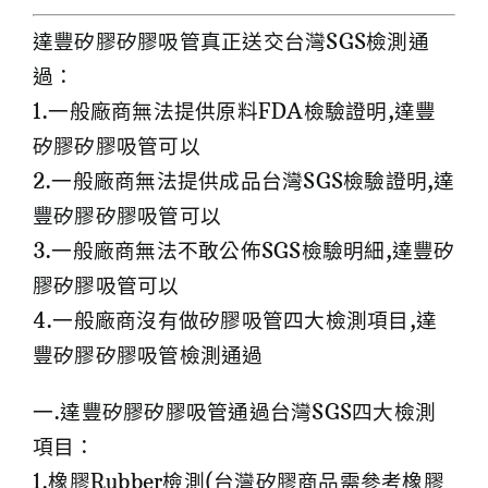
達豐矽膠矽膠吸管真正送交台灣SGS檢測通
過：
1.一般廠商無法提供原料FDA檢驗證明,達豐
矽膠矽膠吸管可以
2.一般廠商無法提供成品台灣SGS檢驗證明,達
豐矽膠矽膠吸管可以
3.一般廠商無法不敢公佈SGS檢驗明細,達豐矽
膠矽膠吸管可以
4.一般廠商沒有做矽膠吸管四大檢測項目,達
豐矽膠矽膠吸管檢測通過
一.達豐矽膠矽膠吸管通過台灣SGS四大檢測
項目：
1.橡膠Rubber檢測(台灣矽膠商品需參考橡膠