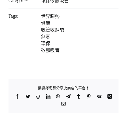
Categories:
環保矽膠吸管
Tags:
世界趨勢
健康
吸管收納袋
無毒
環保
矽膠吸管
請選擇您想分享此商店的平台！
Facebook
Twitter
Reddit
LinkedIn
WhatsApp
Telegram
Tumblr
Pinterest
Vk
Xing
Email: