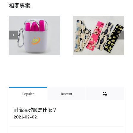
相關專案:
Comments
Popular
Recent
耐高溫矽膠是什麼？
2021-02-02