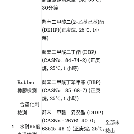
30分鐘
鄰苯二甲酸二(2-乙基己基)酯
(DEHP)(正庚烷, 25℃, 1小
時)
鄰苯二甲酸二丁酯 (DBP)
(CASNo.: 84-74-2) (正庚
烷, 25℃, 1 小時)
Rubber
鄰苯二甲酸丁苯甲酯 (BBP)
橡膠檢測
(CASNo.: 85-68-7) (正庚
烷, 25℃, 1 小時)
-含塑化劑
檢測
鄰苯二甲酸二異癸酯 (DIDP)
(CASNo.: 26761-40-0;
全部未
1
-水耐95度
68515-49-1) (正庚烷, 25℃,
檢出