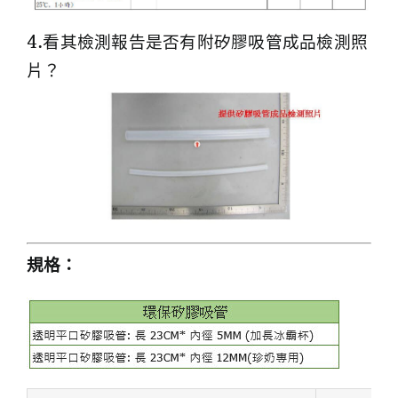
4.看其檢測報告是否有附矽膠吸管成品檢測照
片？
規格：