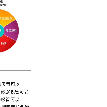
膠吸管可以
膠矽膠吸管可以
膠吸管可以