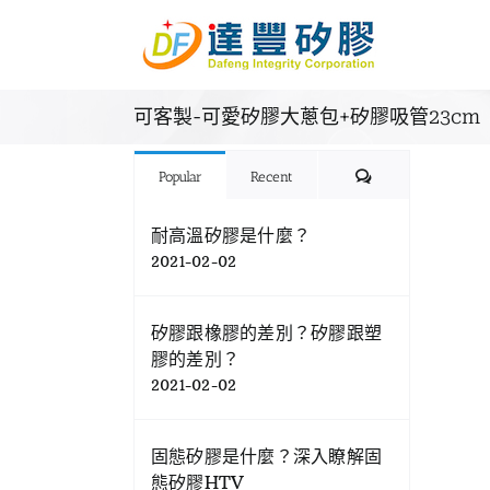
Skip
to
content
可客製-可愛矽膠大蔥包+矽膠吸管23cm
Comments
Popular
Recent
耐高溫矽膠是什麼？
2021-02-02
矽膠跟橡膠的差別？矽膠跟塑
膠的差別？
2021-02-02
固態矽膠是什麼？深入瞭解固
態矽膠HTV