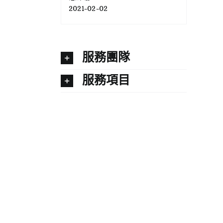
2021-02-02
服務團隊
服務項目