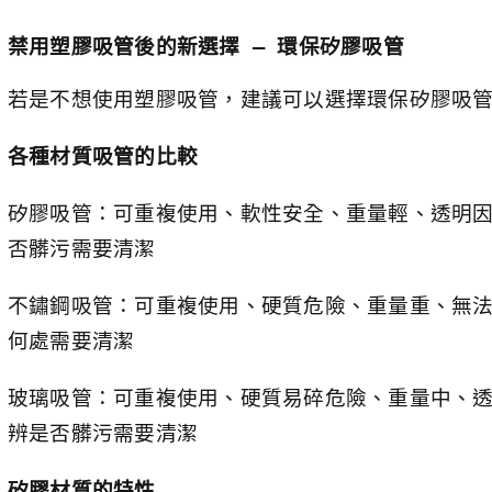
禁用塑膠吸管後的新選擇 — 環保矽膠吸管
若是不想使用塑膠吸管，建議可以選擇環保矽膠吸
各種材質吸管的比較
矽膠吸管：可重複使用、軟性安全、重量輕、透明
否髒污需要清潔
不鏽鋼吸管：可重複使用、硬質危險、重量重、無
何處需要清潔
玻璃吸管：可重複使用、硬質易碎危險、重量中、
辨是否髒污需要清潔
矽膠材質的特性