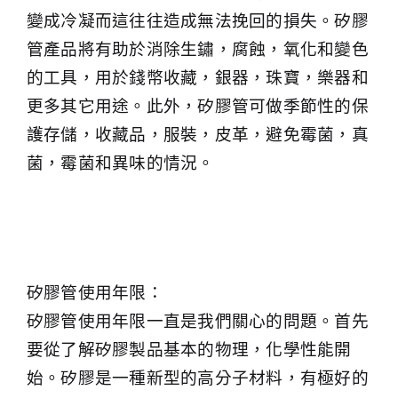
變成冷凝而這往往造成無法挽回的損失。矽膠
管產品將有助於消除生鏽，腐蝕，氧化和變色
的工具，用於錢幣收藏，銀器，珠寶，樂器和
更多其它用途。此外，矽膠管可做季節性的保
護存儲，收藏品，服裝，皮革，避免霉菌，真
菌，霉菌和異味的情況。
矽膠管使用年限：
矽膠管使用年限一直是我們關心的問題。首先
要從了解矽膠製品基本的物理，化學性能開
始。矽膠是一種新型的高分子材料，有極好的