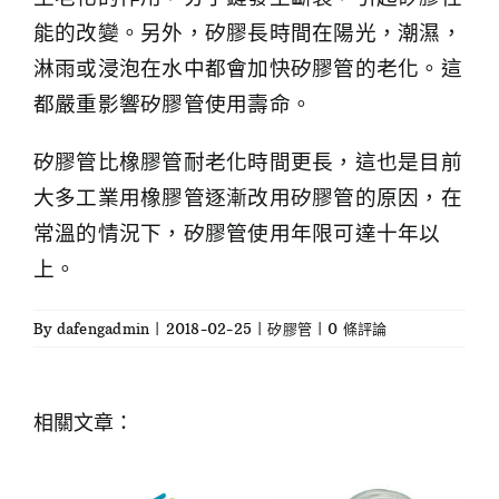
能的改變。另外，矽膠長時間在陽光，潮濕，
淋雨或浸泡在水中都會加快矽膠管的老化。這
都嚴重影響矽膠管使用壽命。
矽膠管比橡膠管耐老化時間更長，這也是目前
大多工業用橡膠管逐漸改用矽膠管的原因，在
常溫的情況下，矽膠管使用年限可達十年以
上。
By
dafengadmin
|
2018-02-25
|
矽膠管
|
0 條評論
相關文章：