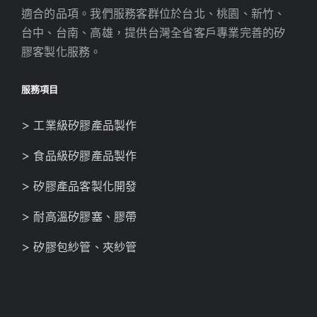
適合的品項。我們服務客群位於台北、桃園、新竹、
台中、台南、高雄，提供台灣全省客戶專業完善的矽
膠客製化服務。
服務項目
> 工業級矽膠產品製作
> 食品級矽膠產品製作
> 矽膠產品客製化開發
> 耐高溫矽膠塞、膠帶
> 矽膠包紗管、夾紗管