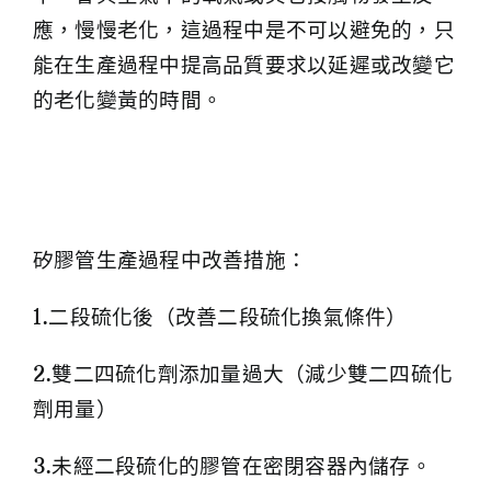
應，慢慢老化，這過程中是不可以避免的，只
能在生產過程中提高品質要求以延遲或改變它
的老化變黃的時間。
矽膠管生產過程中改善措施：
1.二段硫化後（改善二段硫化換氣條件）
2.雙二四硫化劑添加量過大（減少雙二四硫化
劑用量）
3.未經二段硫化的膠管在密閉容器內儲存。