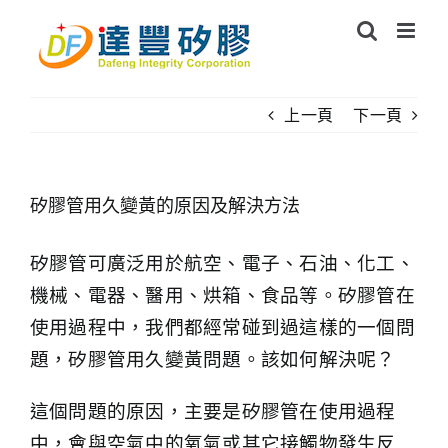
Skip
to
content
上一頁
下一頁
矽膠管用久變黃的原因及解決方法
矽膠管可廣泛用於航空、電子、石油、化工、
機械、電器、醫用、烘箱、食品等。矽膠管在
使用過程中，我們都經常碰到過這樣的一個問
題，矽膠管用久變黃問題。該如何解決呢？
這個問題的原因，主要是矽膠管在使用過程
中，會與空氣中的氧氣或其它接觸物發生反