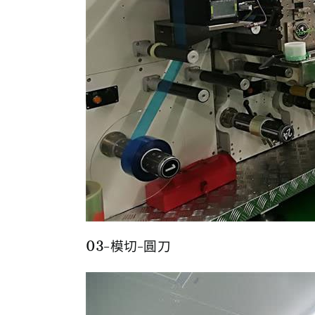
03-模切-圓刀