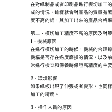
在對紙制品或者印刷品進行模切加工
成的情況，這樣就會對產品的質量有
度不高的話，其加工出來的產品合格
第二、模切加工精度不高的原因及對
1、機械原因
在進行模切加工的時候，機械的合理
機構是否存在過度磨損的情況，以及
常進行檢查和保養時保證高精度的主
2、環境影響
如果紙板出現了伸張或者變形，也同
加工的精度。
3、操作人員的原因