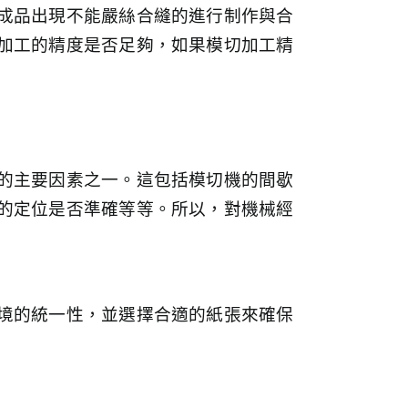
成品出現不能嚴絲合縫的進行制作與合
加工的精度是否足夠，如果模切加工精
的主要因素之一。這包括模切機的間歇
的定位是否準確等等。所以，對機械經
境的統一性，並選擇合適的紙張來確保