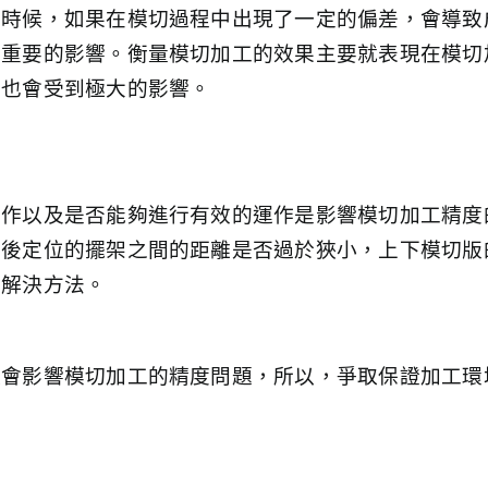
的時候，如果在模切過程中出現了一定的偏差，會導致
著重要的影響。衡量模切加工的效果主要就表現在模切
率也會受到極大的影響。
策
操作以及是否能夠進行有效的運作是影響模切加工精度
前後定位的擺架之間的距離是否過於狹小，上下模切版
要解決方法。
樣會影響模切加工的精度問題，所以，爭取保證加工環