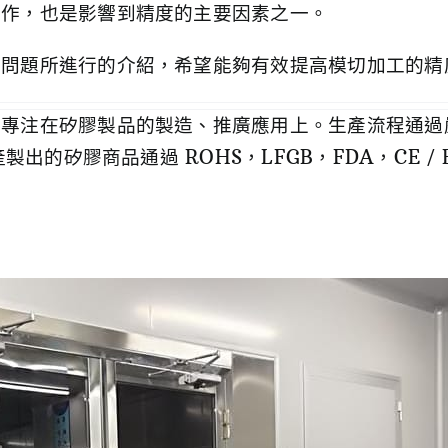
操作，也是影響到精度的主要因素之一。
的問題所進行的介紹，希望能夠有效提高模切加工的精
專注在矽膠製品的製造、推廣應用上。生產流程通過嚴格
製出的矽膠商品通過 ROHS，LFGB，FDA，CE /