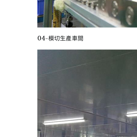
04-模切生產車間