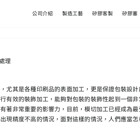
公司介紹
製造工藝
矽膠客製
矽膠塞
處理
藝，尤其是各種印刷品的表面加工，更是保證包裝設計
進行有效的裝飾加工，能夠對包裝的裝飾性起到一個非
果有著非常重要的影響力，目前，模切加工已經成為最
會出現精度不高的情況，面對這樣的情況，人們應當怎