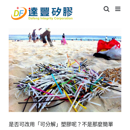
Skip
to
content
是否可改用「可分解」塑膠呢？不是那麼簡單