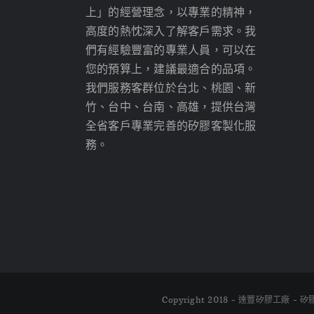
上」的經營理念，以專業的精神，
高度的熱忱深入了解客戶需求。我
們有經驗豐富的專業人員，可以在
您的預算上，建議最適合的品項。
我們服務客群位於台北、桃園、新
竹、台中、台南、高雄，提供台灣
全省客戶專業完善的矽膠客製化服
務。
Copyright 2018 - 達豐矽膠工