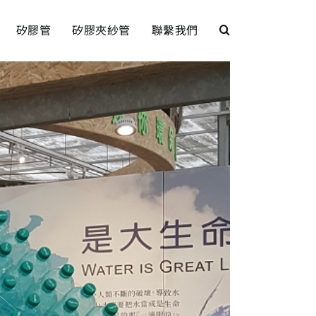
矽膠管
矽膠夾紗管
聯繫我們