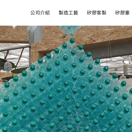
公司介紹
製造工藝
矽膠客製
矽膠塞