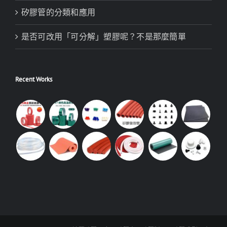
矽膠管的分類和應用
是否可改用「可分解」塑膠呢？不是那麼簡單
Recent Works