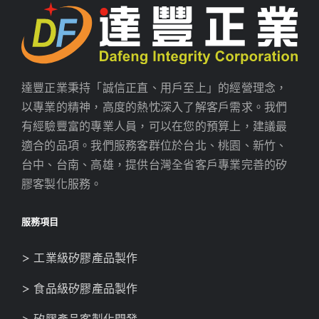
達豐正業秉持「誠信正直、用戶至上」的經營理念，
以專業的精神，高度的熱忱深入了解客戶需求。我們
有經驗豐富的專業人員，可以在您的預算上，建議最
適合的品項。我們服務客群位於台北、桃園、新竹、
台中、台南、高雄，提供台灣全省客戶專業完善的矽
膠客製化服務。
服務項目
> 工業級矽膠產品製作
> 食品級矽膠產品製作
> 矽膠產品客製化開發