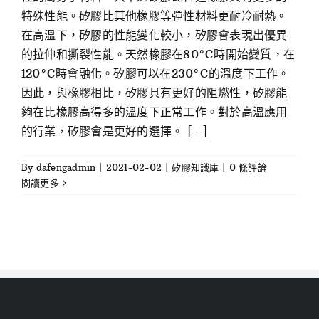
特殊性能。矽膠比其他橡膠等彈性材料更耐冷耐熱。
在高溫下，矽膠的性能變化較小，矽膠會表現出優異
的拉伸和撕裂性能。天然橡膠在80°C時開始變質，在
120°C時會融化。矽膠可以在230°C的溫度下工作。
因此，與橡膠相比，矽膠具有更好的阻燃性，矽膠能
夠在比橡膠高得多的溫度下正常工作。對於高溫應用
的行業，矽膠會是更好的選擇。 [...]
By
dafengadmin
|
2021-02-02
|
矽膠知識庫
|
0 條評論
閱讀更多