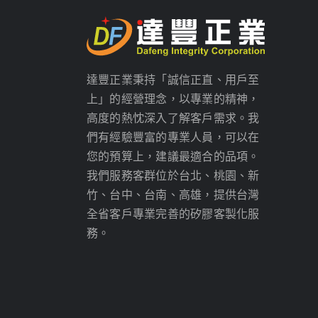
達豐正業秉持「誠信正直、用戶至
上」的經營理念，以專業的精神，
高度的熱忱深入了解客戶需求。我
們有經驗豐富的專業人員，可以在
您的預算上，建議最適合的品項。
我們服務客群位於台北、桃園、新
竹、台中、台南、高雄，提供台灣
全省客戶專業完善的矽膠客製化服
務。