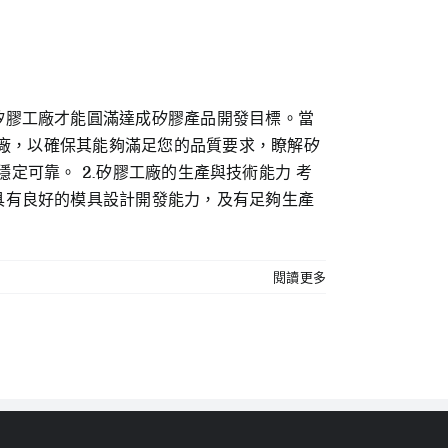
矽膠工廠才能圓滿達成矽膠產品開發目標。當
工廠，以確保其能夠滿足您的品質要求，瞭解矽
品質穩定可靠。 2.矽膠工廠的生產與技術能力 考
具有良好的模具設計開發能力，及有足夠生產
閱讀更多