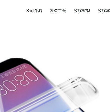
公司介紹
製造工藝
矽膠客製
矽膠塞