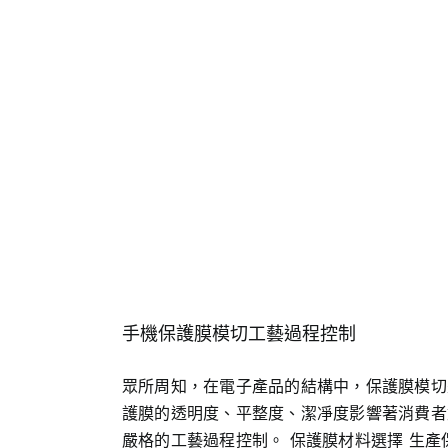
手機保護膜模切工藝過程控制
眾所周知，在電子產品的結構中，保護膜模切
護膜的透明度、平整度、潔凈度影響著消費者
嚴格的工藝過程控制。 保護膜材料選擇 生