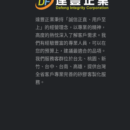
達豐正業秉持「誠信正直、用戶至
上」的經營理念，以專業的精神，
高度的熱忱深入了解客戶需求。我
們有經驗豐富的專業人員，可以在
您的預算上，建議最適合的品項。
我們服務客群位於台北、桃園、新
竹、台中、台南、高雄，提供台灣
全省客戶專業完善的矽膠客製化服
務。