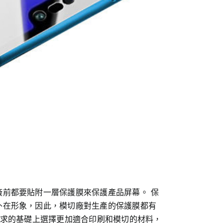
前都要貼附一層保護膜來保護產品屏幕。 保
外在形象，因此，模切廠對生產的保護膜都有
要求的基礎上選擇更加適合印刷和模切的材料，