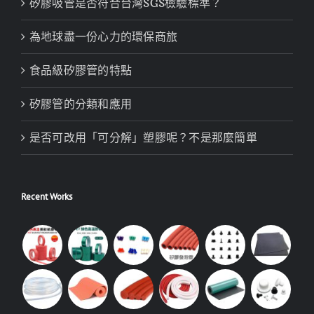
矽膠吸管是否符合台灣SGS檢驗標準？
為地球盡一份心力的環保商旅
食品級矽膠管的特點
矽膠管的分類和應用
是否可改用「可分解」塑膠呢？不是那麼簡單
Recent Works