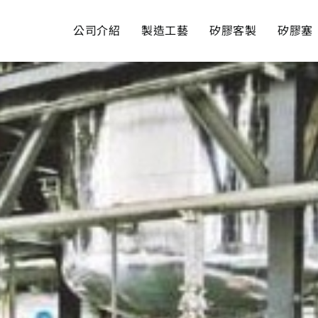
公司介紹
製造工藝
矽膠客製
矽膠塞