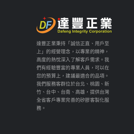
達豐正業秉持「誠信正直、用戶至
上」的經營理念，以專業的精神，
高度的熱忱深入了解客戶需求。我
們有經驗豐富的專業人員，可以在
您的預算上，建議最適合的品項。
我們服務客群位於台北、桃園、新
竹、台中、台南、高雄，提供台灣
全省客戶專業完善的矽膠客製化服
務。