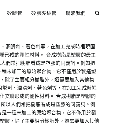
矽膠管
矽膠夾紗管
聯繫我們
燃劑、潤滑劑、著色劑等，在加工完成時裡現固
交聯形成的剛性材料。 合成樹脂是塑膠的最主
以人們常把樹脂看成是塑膠的同義詞。例如把
一種未加工的原始聚合物，它不僅用於製造塑
膠，除了主要組分樹脂外，還需要加入其他物
、阻燃劑、潤滑劑、著色劑等，在加工完成時裡
固化交聯形成的剛性材料。 合成樹脂是塑膠的
，所以人們常把樹脂看成是塑膠的同義詞。例
脂是一種未加工的原始聚合物，它不僅用於製
的塑膠，除了主要組分樹脂外，還需要加入其他