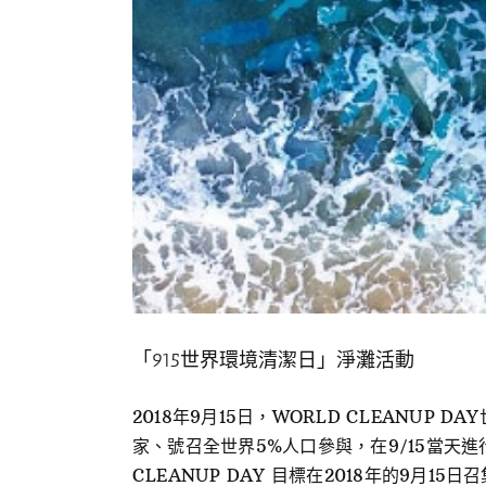
「915世界環境清潔日」淨灘活動
2018年9月15日，WORLD CLEANU
家、號召全世界5%人口參與，在9/15當天
CLEANUP DAY 目標在2018年的9