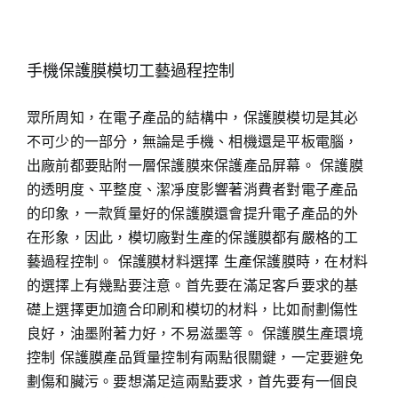
手機保護膜模切工藝過程控制
眾所周知，在電子產品的結構中，保護膜模切是其必
不可少的一部分，無論是手機、相機還是平板電腦，
出廠前都要貼附一層保護膜來保護產品屏幕。 保護膜
的透明度、平整度、潔凈度影響著消費者對電子產品
的印象，一款質量好的保護膜還會提升電子產品的外
在形象，因此，模切廠對生產的保護膜都有嚴格的工
藝過程控制。 保護膜材料選擇 生產保護膜時，在材料
的選擇上有幾點要注意。首先要在滿足客戶要求的基
礎上選擇更加適合印刷和模切的材料，比如耐劃傷性
良好，油墨附著力好，不易滋墨等。 保護膜生產環境
控制 保護膜產品質量控制有兩點很關鍵，一定要避免
劃傷和臟污。要想滿足這兩點要求，首先要有一個良