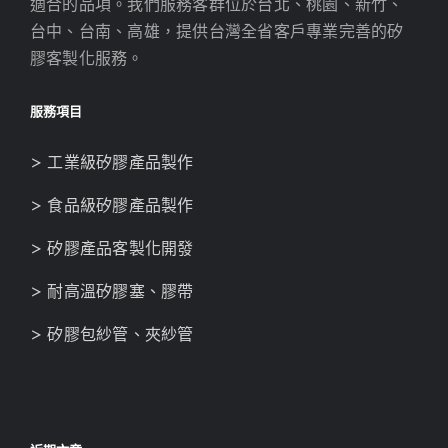
適合的品項。我們服務客群位於台北、桃園、新竹、
台中、台南、高雄，提供台灣全省客戶專業完善的矽
膠客製化服務。
服務項目
> 工業級矽膠產品製作
> 食品級矽膠產品製作
> 矽膠產品客製化開發
> 耐高溫矽膠塞、膠帶
> 矽膠包紗管、夾紗管