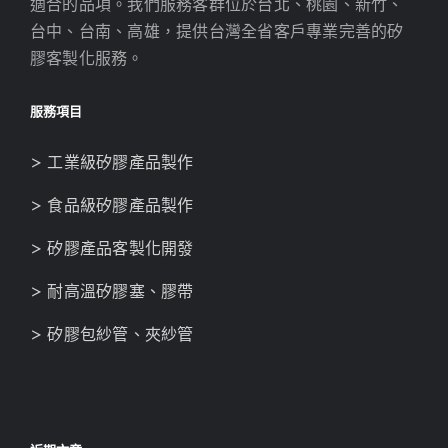
適合的品項。我們服務客群位於台北、桃園、新竹、
台中、台南、高雄，提供台灣全省客戶專業完善的矽
膠客製化服務。
服務項目
> 工業級矽膠產品製作
> 食品級矽膠產品製作
> 矽膠產品客製化開發
> 耐高溫矽膠塞、膠帶
> 矽膠包紗管、夾紗管