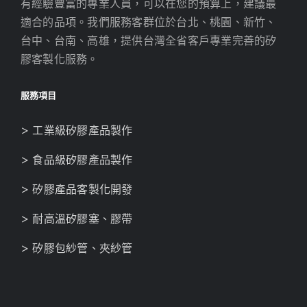
有經驗豐富的專業人員，可以在您的預算上，建議最
適合的品項。我們服務客群位於台北、桃園、新竹、
台中、台南、高雄，提供台灣全省客戶專業完善的矽
膠客製化服務。
服務項目
> 工業級矽膠產品製作
> 食品級矽膠產品製作
> 矽膠產品客製化開發
> 耐高溫矽膠塞、膠帶
> 矽膠包紗管、夾紗管