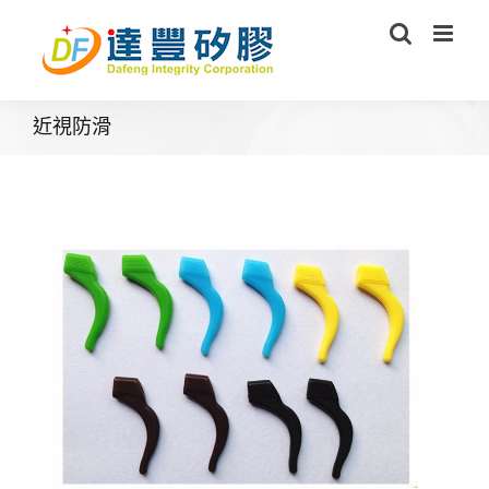
Skip
to
content
近視防滑