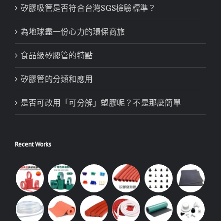
矽膠吸管是否符合台灣SGS檢驗標準？
為地球盡一份心力的環保商旅
食品級矽膠管的特點
矽膠管的分類和應用
是否可改用「可分解」塑膠呢？不是那麼簡單
Recent Works