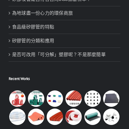
為地球盡一份心力的環保商旅
食品級矽膠管的特點
矽膠管的分類和應用
是否可改用「可分解」塑膠呢？不是那麼簡單
Recent Works