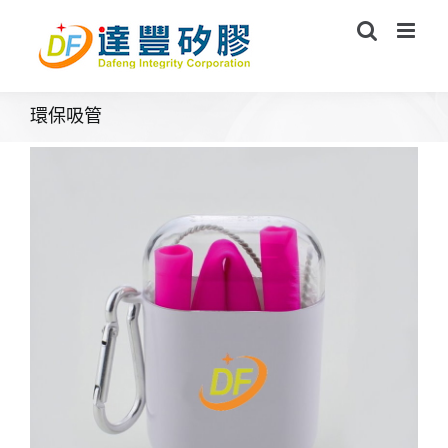
Skip
to
content
環保吸管