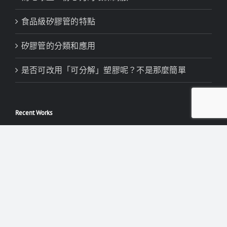
矽膠管的分類和應用
是否可改用「可分解」塑膠呢？不是那麼簡單
Recent Works