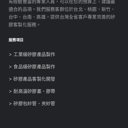
有經驗豐富的專業人員，可以在您的預算上，建議最
適合的品項。我們服務客群位於台北、桃園、新竹、
台中、台南、高雄，提供台灣全省客戶專業完善的矽
膠客製化服務。
服務項目
> 工業級矽膠產品製作
> 食品級矽膠產品製作
> 矽膠產品客製化開發
> 耐高溫矽膠塞、膠帶
> 矽膠包紗管、夾紗管