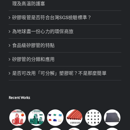
理及高溫防護塞
矽膠吸管是否符合台灣SGS檢驗標準？
為地球盡一份心力的環保商旅
食品級矽膠管的特點
矽膠管的分類和應用
是否可改用「可分解」塑膠呢？不是那麼簡單
Recent Works