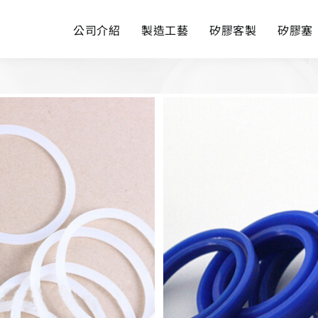
公司介紹
製造工藝
矽膠客製
矽膠塞
型環