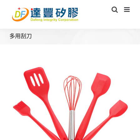
Skip
to
content
多用刮刀