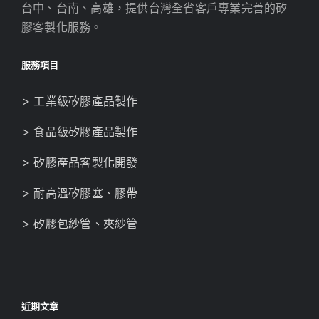
台中、台南、高雄，提供台灣全省客戶專業完善的矽
膠客製化服務。
服務項目
> 工業級矽膠產品製作
> 食品級矽膠產品製作
> 矽膠產品客製化開發
> 耐高溫矽膠塞、膠帶
> 矽膠包紗管、夾紗管
近期文章