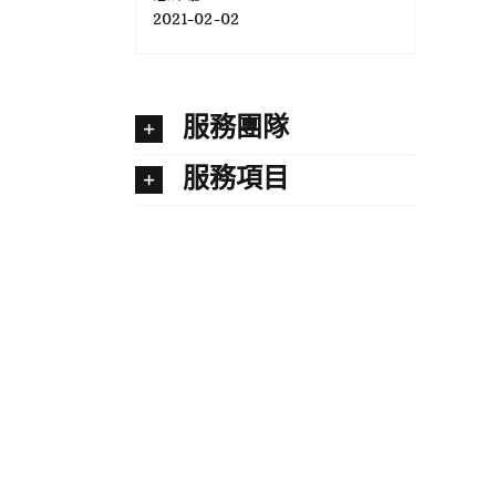
2021-02-02
服務團隊
服務項目