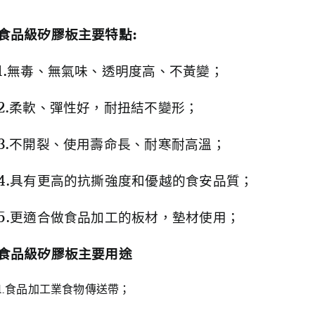
食品級矽膠板主要特點:
1.無毒、無氣味、透明度高、不黃變；
2.柔軟、彈性好，耐扭結不變形；
3.不開裂、使用壽命長、耐寒耐高溫；
4.具有更高的抗撕強度和優越的食安品質；
5.更適合做食品加工的板材，墊材使用；
食品級矽膠板主要用途
1.食品加工業食物傳送帶；