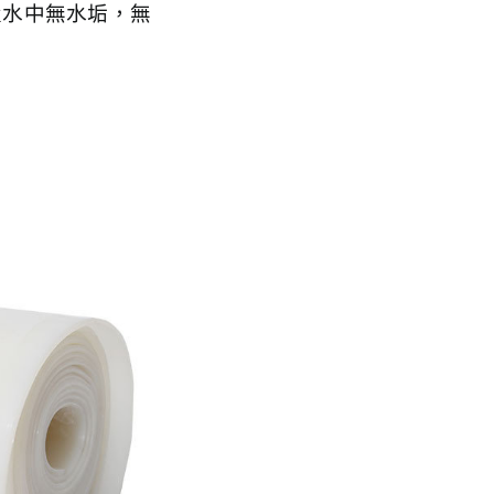
置水中無水垢，無