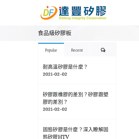
Skip
to
content
食品級矽膠板
Comments
Popular
Recent
耐高溫矽膠是什麼？
2021-02-02
矽膠跟橡膠的差別？矽膠跟塑
膠的差別？
2021-02-02
固態矽膠是什麼？深入瞭解固
態矽膠HTV