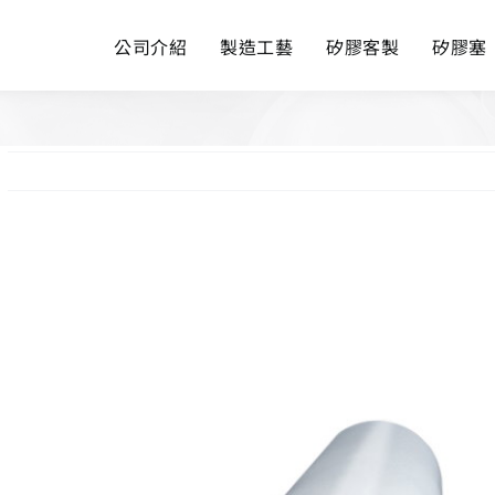
公司介紹
製造工藝
矽膠客製
矽膠塞
View
Larger
Image