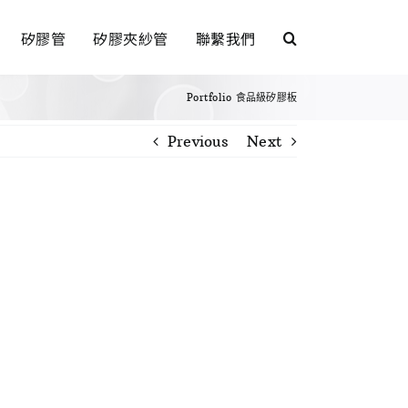
矽膠管
矽膠夾紗管
聯繫我們
Portfolio
食品級矽膠板
Previous
Next