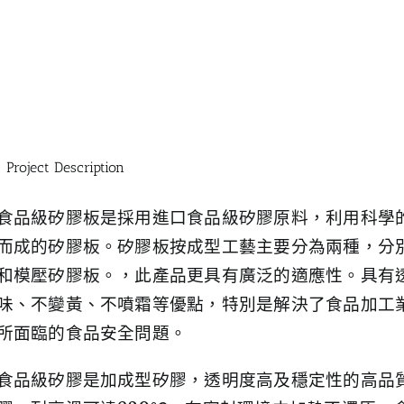
Project Description
食品級矽膠板是採用進口食品級矽膠原料，利用科學
而成的矽膠板。矽膠板按成型工藝主要分為兩種，分
和模壓矽膠板。，此產品更具有廣泛的適應性。具有
味、不變黃、不噴霜等優點，特別是解決了食品加工
所面臨的食品安全問題。
食品級矽膠是加成型矽膠，透明度高及穩定性的高品