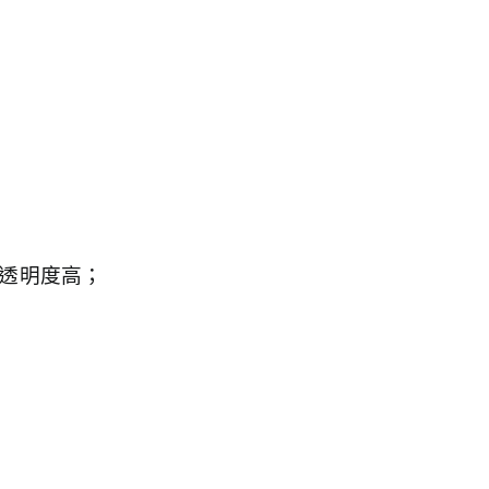
。
，透明度高；