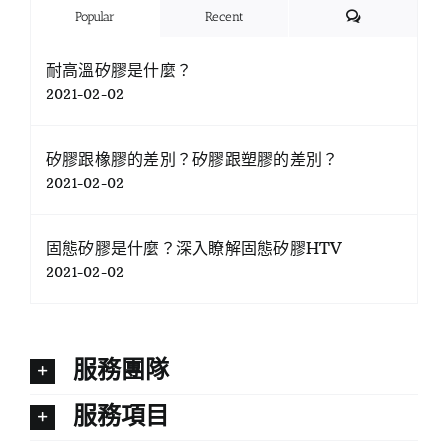
Comments
Popular
Recent
耐高溫矽膠是什麼？
2021-02-02
矽膠跟橡膠的差別？矽膠跟塑膠的差別？
2021-02-02
固態矽膠是什麼？深入瞭解固態矽膠HTV
2021-02-02
服務團隊
服務項目