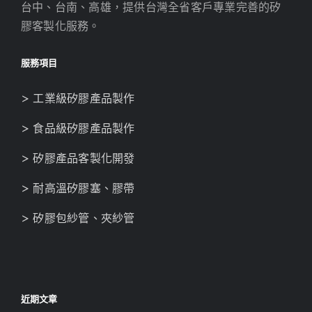
台中、台南、高雄，提供台灣全省客戶專業完善的矽
膠客製化服務。
服務項目
> 工業級矽膠產品製作
> 食品級矽膠產品製作
> 矽膠產品客製化開發
> 耐高溫矽膠塞、膠帶
> 矽膠包紗管、夾紗管
近期文章