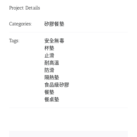
Project Details
Categories:
矽膠餐墊
Tags:
安全無毒
杯墊
止滑
耐高溫
防滑
隔熱墊
食品級矽膠
餐墊
餐桌墊