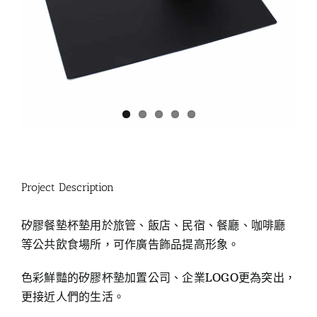
Project Description
矽膠餐墊杯墊用於旅管、飯店、民宿、餐廳、咖啡廳
等公共飲食場所，可作廣告飾品提高形象。
色彩鮮豔的矽膠杯墊加置公司、企業LOGO更為突出，
更接近人們的生活。