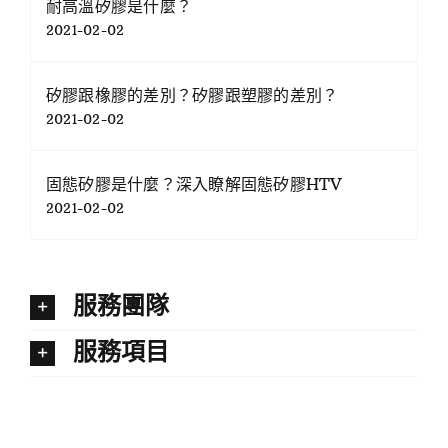
耐高溫矽膠是什麼？
2021-02-02
矽膠跟橡膠的差別？矽膠跟塑膠的差別？
2021-02-02
固態矽膠是什麼？深入瞭解固態矽膠HTV
2021-02-02
服務團隊
服務項目