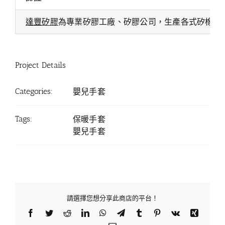
達豐矽膠
為專業矽膠工廠、矽膠公司，生產各式矽橡膠
Project Details
Categories:
嬰兒手套
Tags:
保暖手套
嬰兒手套
請選擇您想分享此商店的平台！
Facebook
Twitter
Reddit
LinkedIn
WhatsApp
Telegram
Tumblr
Pinterest
Vk
Xing