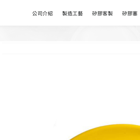
公司介紹
製造工藝
矽膠客製
矽膠塞
View
Larger
Image