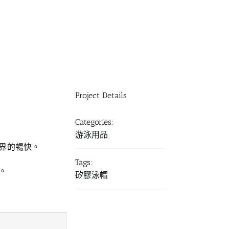
Project Details
Categories:
游泳用品
界的暢快。
Tags:
。
矽膠泳帽