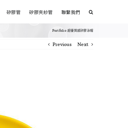
矽膠管
矽膠夾紗管
聯繫我們
Portfolio
超優質感矽膠泳帽
Previous
Next