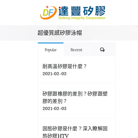
Skip
to
content
超優質感矽膠泳帽
Comments
Popular
Recent
耐高溫矽膠是什麼？
2021-02-02
矽膠跟橡膠的差別？矽膠跟塑
膠的差別？
2021-02-02
固態矽膠是什麼？深入瞭解固
態矽膠HTV