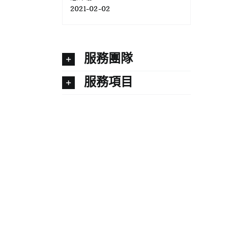
2021-02-02
服務團隊
服務項目