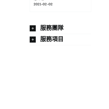
2021-02-02
服務團隊
服務項目