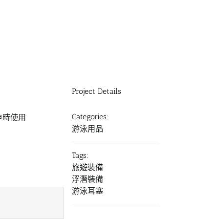
Project Details
Categories:
神時使用
游泳用品
Tags:
旅遊裝備
浮潛裝備
游泳耳塞