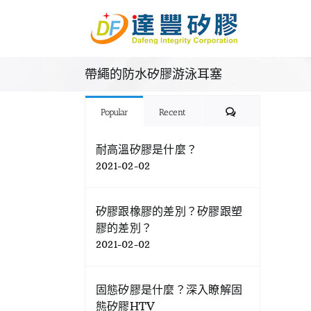
Skip
to
content
帶繩的防水矽膠游泳耳塞
Comments
Popular
Recent
耐高溫矽膠是什麼？
2021-02-02
矽膠跟橡膠的差別？矽膠跟塑
膠的差別？
2021-02-02
固態矽膠是什麼？深入瞭解固
態矽膠HTV