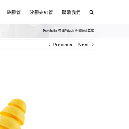
矽膠管
矽膠夾紗管
聯繫我們
Portfolio
帶繩的防水矽膠游泳耳塞
Previous
Next