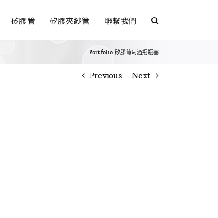
矽膠管
矽膠夾紗管
聯繫我們
Portfolio
矽膠葡萄酒瓶瓶塞
Previous
Next