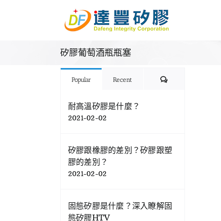
Skip
to
content
矽膠葡萄酒瓶瓶塞
Comments
Popular
Recent
耐高溫矽膠是什麼？
2021-02-02
矽膠跟橡膠的差別？矽膠跟塑
膠的差別？
2021-02-02
固態矽膠是什麼？深入瞭解固
態矽膠HTV