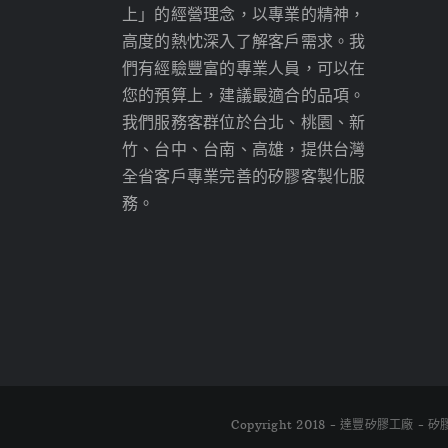
上」的經營理念，以專業的精神，
高度的熱忱深入了解客戶需求。我
們有經驗豐富的專業人員，可以在
您的預算上，建議最適合的品項。
我們服務客群位於台北、桃園、新
竹、台中、台南、高雄，提供台灣
全省客戶專業完善的矽膠客製化服
務。
Copyright 2018 - 達豐矽膠工