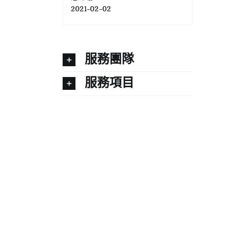
2021-02-02
服務團隊
服務項目