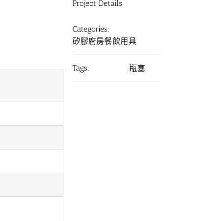
Project Details
Categories:
矽膠廚房餐飲用具
Tags:
瓶塞