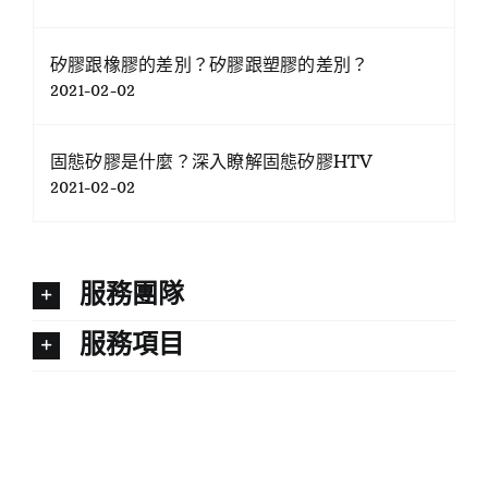
矽膠跟橡膠的差別？矽膠跟塑膠的差別？
2021-02-02
固態矽膠是什麼？深入瞭解固態矽膠HTV
2021-02-02
服務團隊
服務項目