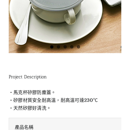
Project Description
‧馬克杯矽膠防塵蓋。
‧矽膠材質安全耐高溫，耐高溫可達230℃
‧天然矽膠好清洗。
產品名稱