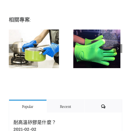
相關專案:
Comments
Popular
Recent
耐高溫矽膠是什麼？
2021-02-02