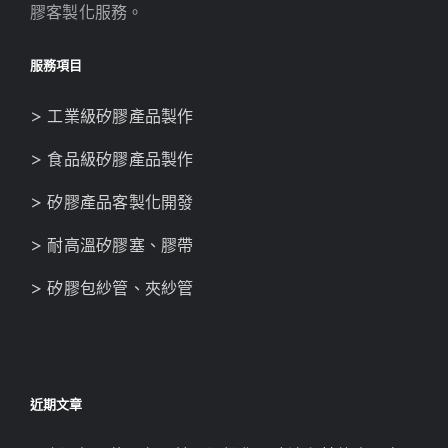
膠客製化服務。
服務項目
> 工業級矽膠產品製作
> 食品級矽膠產品製作
> 矽膠產品客製化開發
> 耐高溫矽膠塞、膠帶
> 矽膠包紗管、夾紗管
近期文章