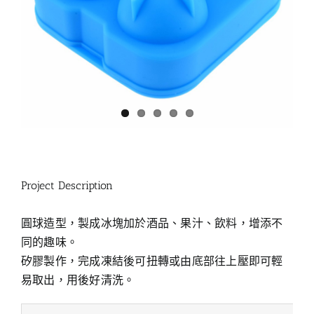
Project Description
圓球造型，製成冰塊加於酒品、果汁、飲料，增添不
同的趣味。
矽膠製作，完成凍結後可扭轉或由底部往上壓即可輕
易取出，用後好清洗。