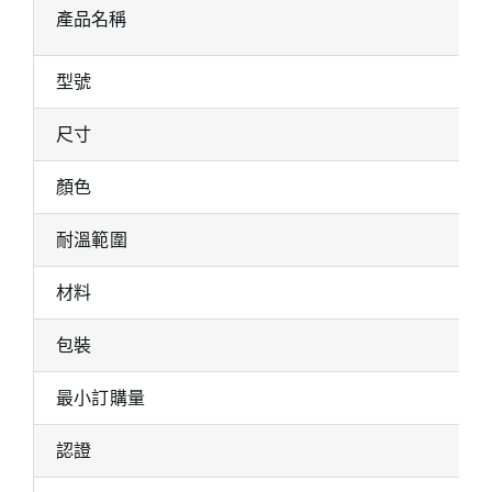
產品名稱
型號
尺寸
顏色
耐溫範圍
材料
包裝
最小訂購量
認證