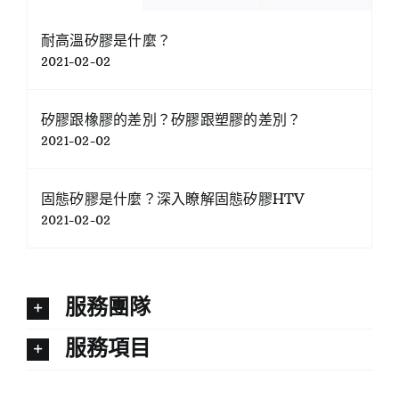
耐高溫矽膠是什麼？
2021-02-02
矽膠跟橡膠的差別？矽膠跟塑膠的差別？
2021-02-02
固態矽膠是什麼？深入瞭解固態矽膠HTV
2021-02-02
服務團隊
服務項目