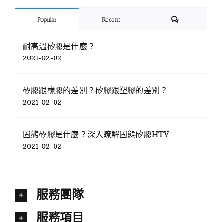
Comments
Popular
Recent
耐高溫矽膠是什麼？
2021-02-02
矽膠跟橡膠的差別？矽膠跟塑膠的差別？
2021-02-02
固態矽膠是什麼？深入瞭解固態矽膠HTV
2021-02-02
服務團隊
服務項目