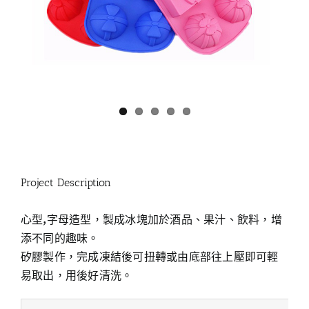
Project Description
心型,字母造型，製成冰塊加於酒品、果汁、飲料，增
添不同的趣味。
矽膠製作，完成凍結後可扭轉或由底部往上壓即可輕
易取出，用後好清洗。