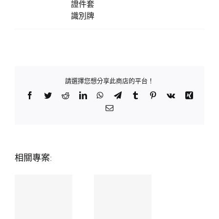
證件套
識別牌
請選擇您想分享此商店的平台！
Facebook
Twitter
Reddit
LinkedIn
WhatsApp
Telegram
Tumblr
Pinterest
Vk
Xing
Email:
相關專案: