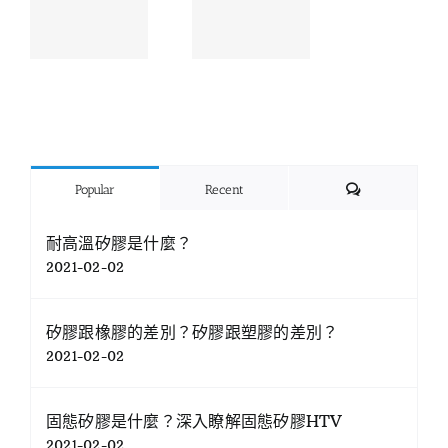
Comments
Popular
Recent
耐高溫矽膠是什麼？
2021-02-02
矽膠跟橡膠的差別？矽膠跟塑膠的差別？
2021-02-02
固態矽膠是什麼？深入瞭解固態矽膠HTV
2021-02-02