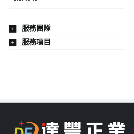
服務團隊
服務項目