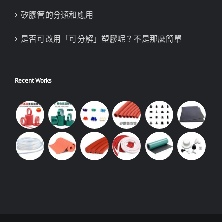
矽膠管的分類和應用
是否可改用「可分解」塑膠呢？不是那麼簡單
Recent Works