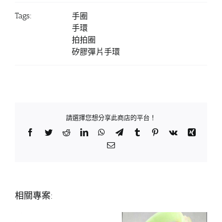
Tags:
手圈
手環
拍拍圈
矽膠彈片手環
請選擇您想分享此商店的平台！
Facebook
Twitter
Reddit
LinkedIn
WhatsApp
Telegram
Tumblr
Pinterest
Vk
Xing
Email:
相關專案: