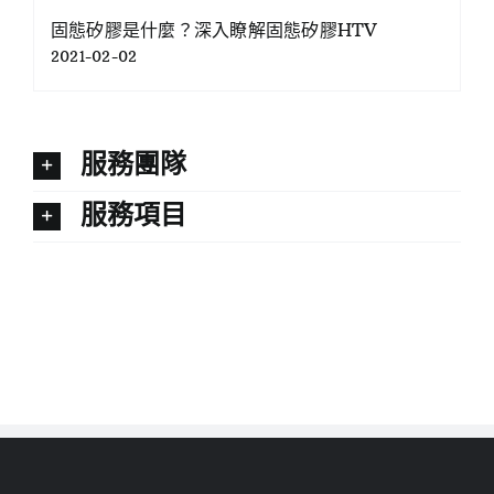
固態矽膠是什麼？深入瞭解固態矽膠HTV
2021-02-02
服務團隊
服務項目