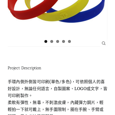
Project Description
手環內側外側皆可印刷(單色/多色)，可依照個人的喜
好設計，無論任何語言，自製圖案、LOGO或文字，皆
可印刷製作。
柔軟有彈性，無毒，不刺激皮膚，內藏彈力鋼片，輕
輕拍一下就可戴上，無手圍限制，圈在手腕、手臂或