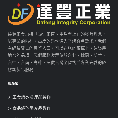
達豐正業秉持「誠信正直、用戶至上」的經營理念，
以專業的精神，高度的熱忱深入了解客戶需求。我們
有經驗豐富的專業人員，可以在您的預算上，建議最
適合的品項。我們服務客群位於台北、桃園、新竹、
台中、台南、高雄，提供台灣全省客戶專業完善的矽
膠客製化服務。
服務項目
> 工業級矽膠產品製作
> 食品級矽膠產品製作