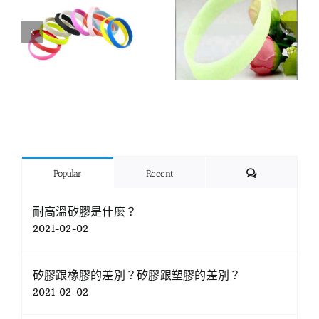
Comments
Popular
Recent
耐高溫矽膠是什麼？
2021-02-02
矽膠跟橡膠的差別？矽膠跟塑膠的差別？
2021-02-02