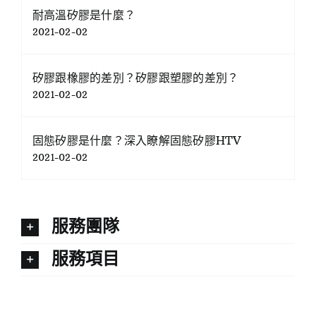
耐高溫矽膠是什麼？
2021-02-02
矽膠跟橡膠的差別？矽膠跟塑膠的差別？
2021-02-02
固態矽膠是什麼？深入瞭解固態矽膠HTV
2021-02-02
服務團隊
服務項目