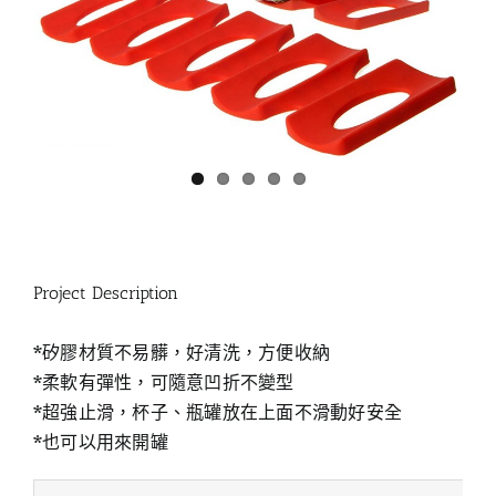
Project Description
*矽膠材質不易髒，好清洗，方便收納
*柔軟有彈性，可隨意凹折不變型
*超強止滑，杯子、瓶罐放在上面不滑動好安全
*也可以用來開罐