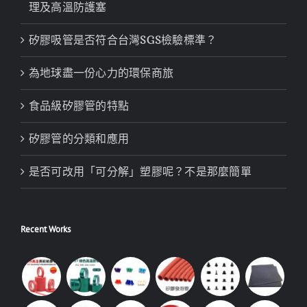
理及高溫防護塞
矽膠吸管是否符合台灣SGS檢驗標準？
為地球盡一份心力的環保商旅
食品級矽膠管的特點
矽膠管的分類和應用
是否可改用「可分解」塑膠呢？不是那麼簡單
Recent Works