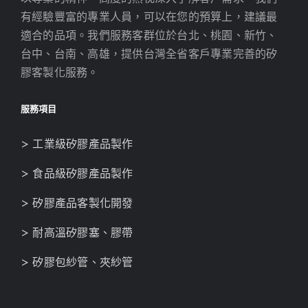
有經驗豐富的專業人員，可以在您的預算上，建議最
適合的品項。我們服務客群位於台北、桃園、新竹、
台中、台南、高雄，提供台灣全省客戶專業完善的矽
膠客製化服務。
服務項目
> 工業級矽膠產品製作
> 食品級矽膠產品製作
> 矽膠產品客製化開發
> 耐高溫矽膠塞、膠帶
> 矽膠包紗管、夾紗管