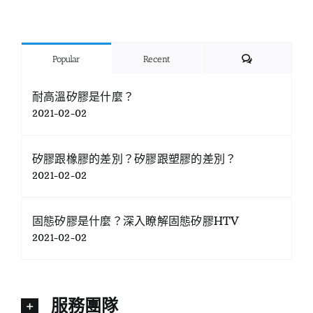
Comments
Popular
Recent
耐高溫矽膠是什麼？
2021-02-02
矽膠跟橡膠的差別？矽膠跟塑膠的差別？
2021-02-02
固態矽膠是什麼？深入瞭解固態矽膠HTV
2021-02-02
服務團隊