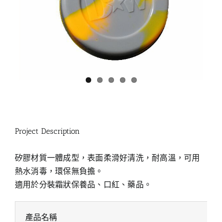
Project Description
矽膠材質一體成型，表面柔滑好清洗，耐高溫，可用
熱水消毒，環保無負擔。
適用於分裝霜狀保養品、口紅、藥品。
產品名稱