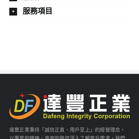
服務項目
達豐正業秉持「誠信正直、用戶至上」的經營理念，
以專業的精神，高度的熱忱深入了解客戶需求。我們