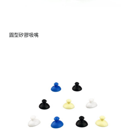
圓型矽膠吸嘴