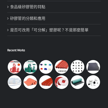
食品級矽膠管的特點
矽膠管的分類和應用
是否可改用「可分解」塑膠呢？不是那麼簡單
Recent Works