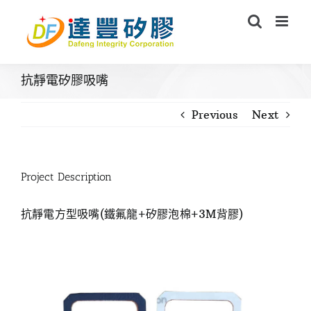
Skip
to
content
抗靜電矽膠吸嘴
Previous
Next
Project Description
抗靜電方型吸嘴(鐵氟龍+矽膠泡棉+3M背膠)