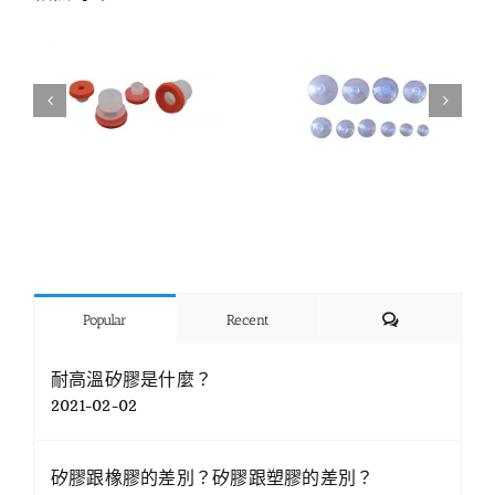
Comments
Popular
Recent
耐高溫矽膠是什麼？
2021-02-02
矽膠跟橡膠的差別？矽膠跟塑膠的差別？