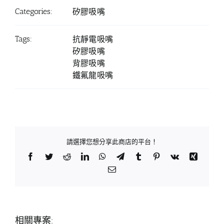
Categories:
矽膠吸嘴
Tags:
抗靜電吸嘴
矽膠吸嘴
背膠吸嘴
鐵氟龍吸嘴
請選擇您想分享此商店的平台！
Facebook
Twitter
Reddit
LinkedIn
WhatsApp
Telegram
Tumblr
Pinterest
Vk
Xing
Email:
相關專案: