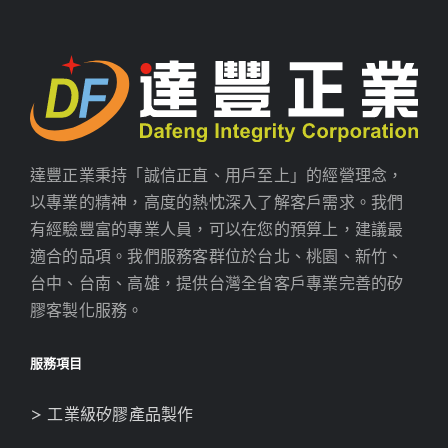
達豐正業秉持「誠信正直、用戶至上」的經營理念，
以專業的精神，高度的熱忱深入了解客戶需求。我們
有經驗豐富的專業人員，可以在您的預算上，建議最
適合的品項。我們服務客群位於台北、桃園、新竹、
台中、台南、高雄，提供台灣全省客戶專業完善的矽
膠客製化服務。
服務項目
> 工業級矽膠產品製作