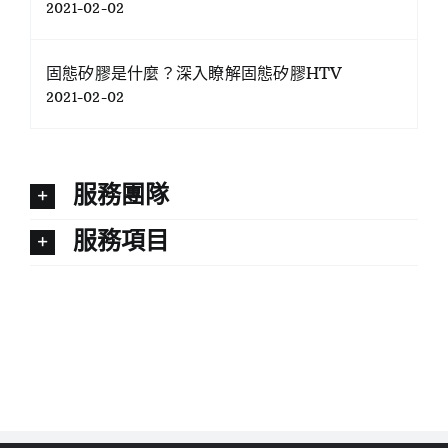
2021-02-02
固態矽膠是什麼？深入瞭解固態矽膠HTV
2021-02-02
服務團隊
服務項目