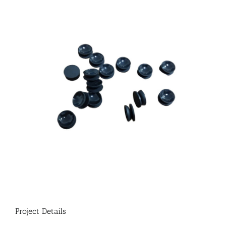
Project Details