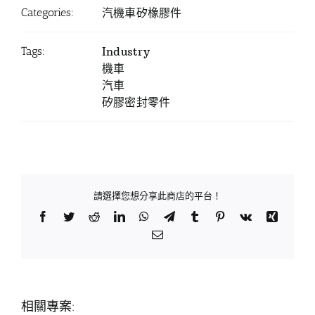
Categories:
汽機車矽橡膠件
Tags:
Industry
機車
汽車
矽膠密封零件
請選擇您想分享此商店的平台！
Facebook
Twitter
Reddit
LinkedIn
WhatsApp
Telegram
Tumblr
Pinterest
Vk
Xing
Email:
相關專案: