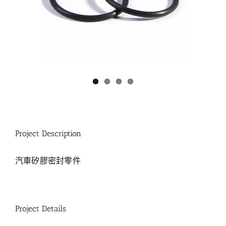
Project Description
汽車矽膠密封零件
Project Details