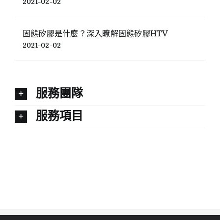
2021-02-02
固態矽膠是什麼？深入瞭解固態矽膠HTV
2021-02-02
服務團隊
服務項目