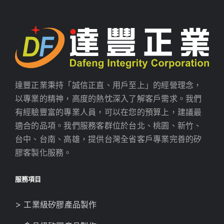
達豐正業秉持「誠信正直、用戶至上」的經營理念，
以專業的精神，高度的熱忱深入了解客戶需求。我們
有經驗豐富的專業人員，可以在您的預算上，建議最
適合的品項。我們服務客群位於台北、桃園、新竹、
台中、台南、高雄，提供台灣全省客戶專業完善的矽
膠客製化服務。
服務項目
> 工業級矽膠產品製作