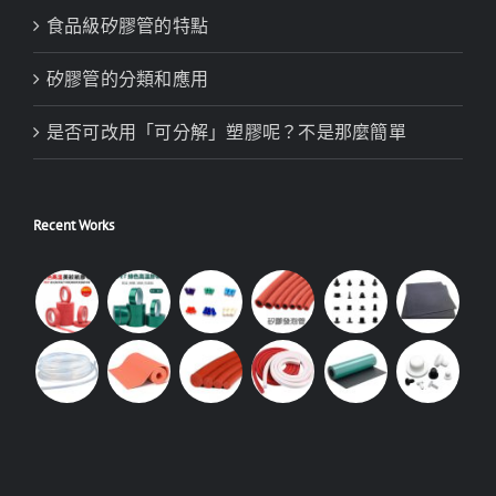
食品級矽膠管的特點
矽膠管的分類和應用
是否可改用「可分解」塑膠呢？不是那麼簡單
Recent Works