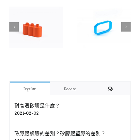
Comments
Popular
Recent
耐高溫矽膠是什麼？
2021-02-02
矽膠跟橡膠的差別？矽膠跟塑膠的差別？