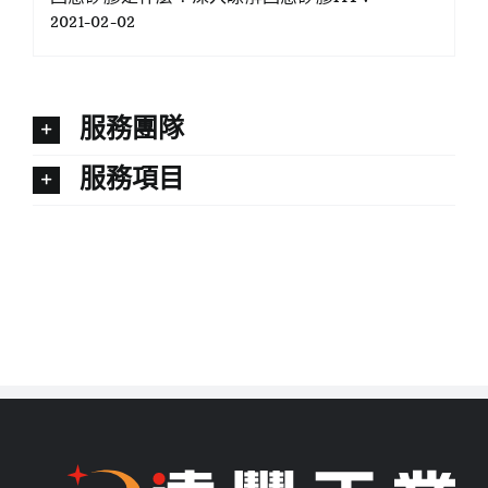
2021-02-02
服務團隊
服務項目