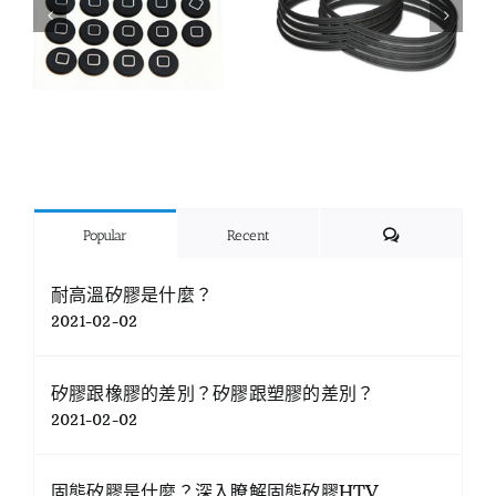
Comments
Popular
Recent
耐高溫矽膠是什麼？
2021-02-02
矽膠跟橡膠的差別？矽膠跟塑膠的差別？
2021-02-02
固態矽膠是什麼？深入瞭解固態矽膠HTV