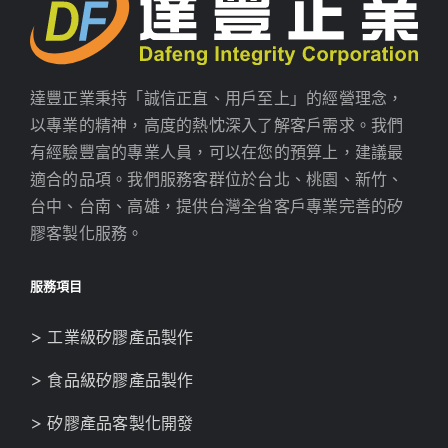
達豐正業秉持「誠信正直、用戶至上」的經營理念，
以專業的精神，高度的熱忱深入了解客戶需求。我們
有經驗豐富的專業人員，可以在您的預算上，建議最
適合的品項。我們服務客群位於台北、桃園、新竹、
台中、台南、高雄，提供台灣全省客戶專業完善的矽
膠客製化服務。
服務項目
> 工業級矽膠產品製作
> 食品級矽膠產品製作
> 矽膠產品客製化開發