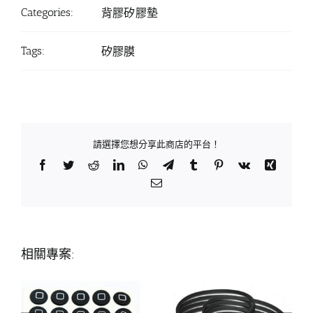
Categories:
背膠矽膠墊
Tags:
矽膠膜
請選擇您想分享此商店的平台！
Facebook
Twitter
Reddit
LinkedIn
WhatsApp
Telegram
Tumblr
Pinterest
Vk
Xing
Email:
相關專案: